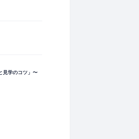
方と見学のコツ」〜