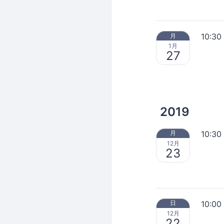
10:30
月
1月
27
2019
10:30
月
12月
23
10:00
日
12月
22