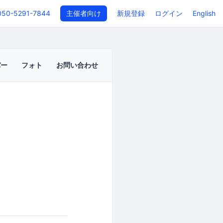
050-5291-7844
主催者向け
新規登録
ログイン
English
バー
フォト
お問い合わせ