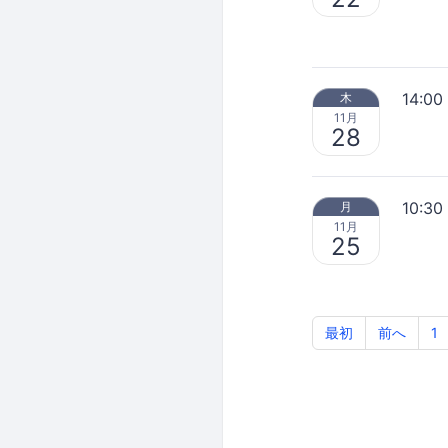
14:00
木
11月
28
10:30
月
11月
25
最初
前へ
1