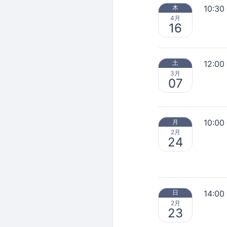
10:30
木
4月
16
12:00
土
3月
07
10:00
月
2月
24
14:00
日
2月
23