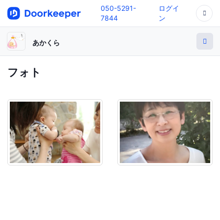
050-5291-
ログイ
7844
ン
あかくら
フォト