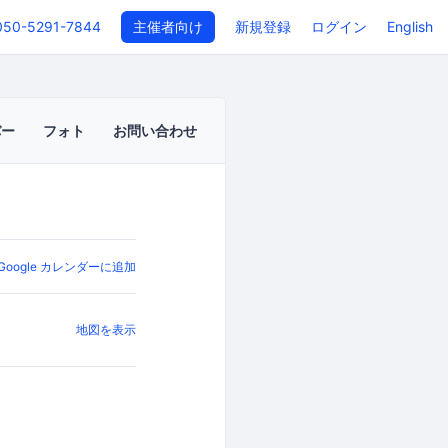
050-5291-7844
主催者向け
新規登録
ログイン
English
バー
フォト
お問い合わせ
Google カレンダーに追加
地図を表示