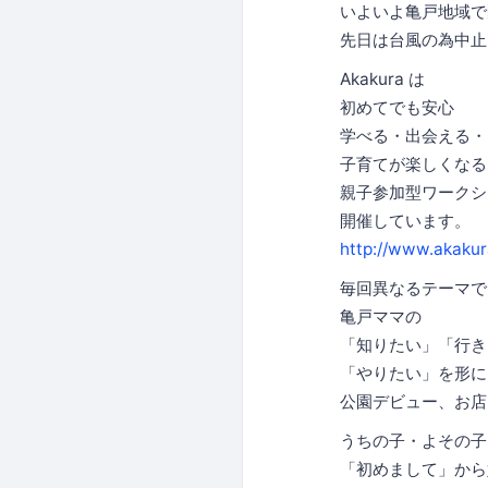
いよいよ亀戸地域で開催
先日は台風の為中止
Akakura は
初めてでも安心
学べる・出会える・
子育てが楽しくなる
親子参加型ワークシ
開催しています。
http://www.akakur
毎回異なるテーマで
亀戸ママの
「知りたい」「行き
「やりたい」を形に
公園デビュー、お店
うちの子・よその子
「初めまして」から