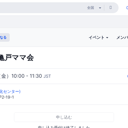
イベント
メン
なる
亀戸ママ会
（金）10:00 - 11:30
JST
化センター)
-19-1
申し込む
申し込み受付は終了しました