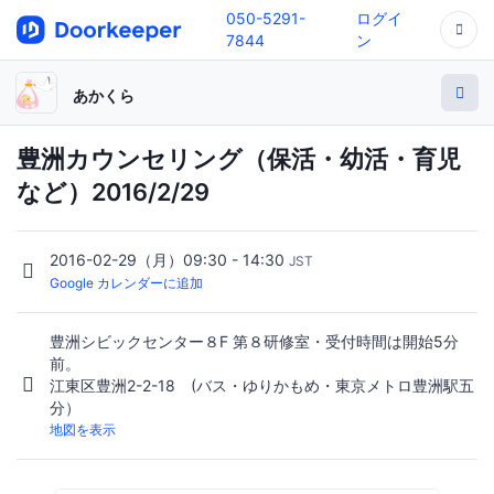
050-5291-
ログイ
7844
ン
あかくら
豊洲カウンセリング（保活・幼活・育児
など）2016/2/29
2016-02-29（月）09:30 - 14:30
JST
Google カレンダーに追加
豊洲シビックセンター８F 第８研修室・受付時間は開始5分
前。
江東区豊洲2-2-18 (バス・ゆりかもめ・東京メトロ豊洲駅五
分）
地図を表示