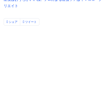
リエイト
シェア
ツイート