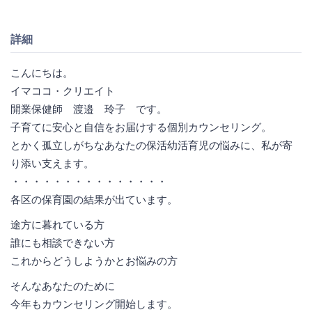
詳細
こんにちは。
イマココ・クリエイト
開業保健師 渡邉 玲子 です。
子育てに安心と自信をお届けする個別カウンセリング。
とかく孤立しがちなあなたの保活幼活育児の悩みに、私が寄
り添い支えます。
・・・・・・・・・・・・・・・
各区の保育園の結果が出ています。
途方に暮れている方
誰にも相談できない方
これからどうしようかとお悩みの方
そんなあなたのために
今年もカウンセリング開始します。