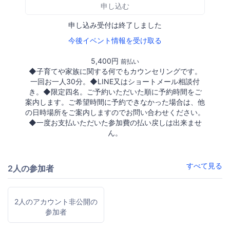
申し込む
申し込み受付は終了しました
今後イベント情報を受け取る
5,400円
前払い
◆子育てや家族に関する何でもカウンセリングです。
一回お一人30分。◆LINE又はショートメール相談付
き。◆限定四名。ご予約いただいた順に予約時間をご
案内します。ご希望時間に予約できなかった場合は、他
の日時場所をご案内しますのでお問い合わせください。
◆一度お支払いただいた参加費の払い戻しは出来ませ
ん。
すべて見る
2人の参加者
2人のアカウント非公開の
参加者