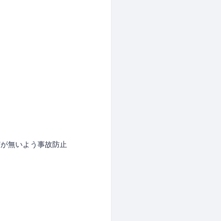
どが無いよう事故防止