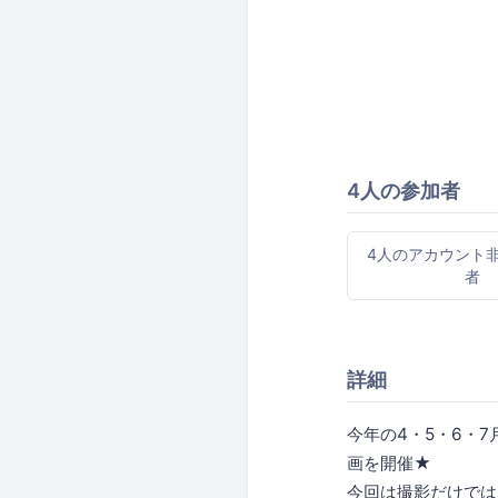
4人の参加者
4人のアカウント
者
詳細
今年の4・5・6・7
画を開催★
今回は撮影だけでは