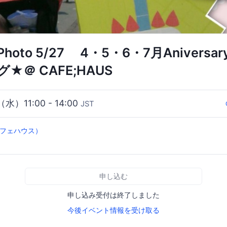
oto 5/27 4・5・6・7月Anivers
★＠ CAFE;HAUS
（水）11:00 - 14:00
JST
（カフェハウス）
申し込む
申し込み受付は終了しました
今後イベント情報を受け取る