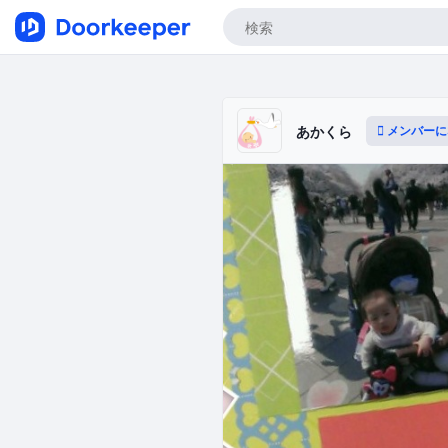
メンバーに
あかくら