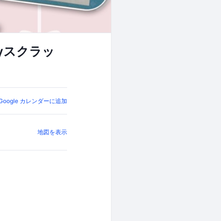
aryスクラッ
Google カレンダーに追加
地図を表示