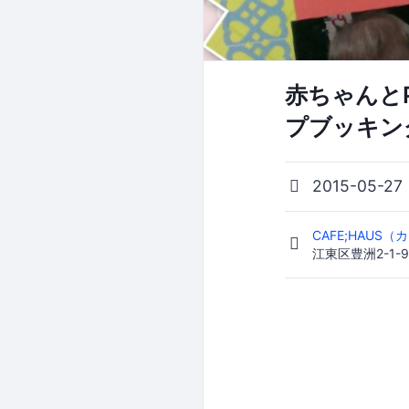
赤ちゃんとPh
プブッキング
2015-05-27
CAFE;HAUS
江東区豊洲2-1-9