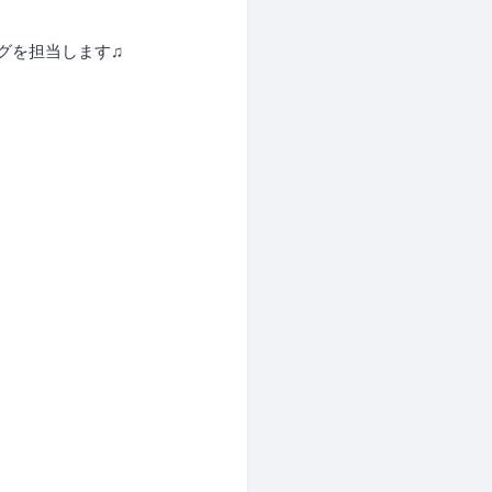
グを担当します♫