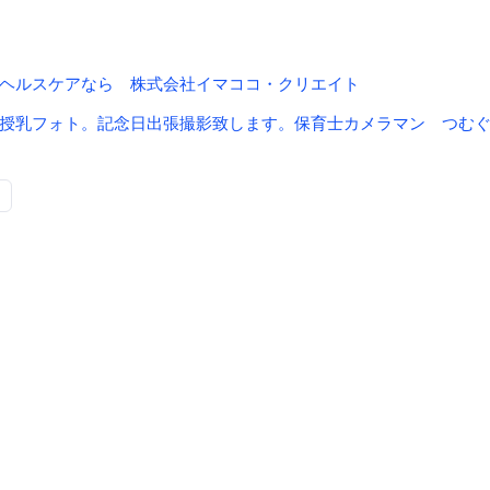
ヘルスケアなら 株式会社イマココ・クリエイト
授乳フォト。記念日出張撮影致します。保育士カメラマン つむぐP