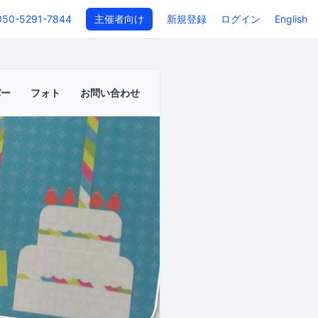
050-5291-7844
主催者向け
新規登録
ログイン
English
バー
フォト
お問い合わせ