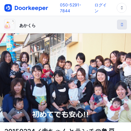
050-5291-
ログイ
7844
ン
あかくら