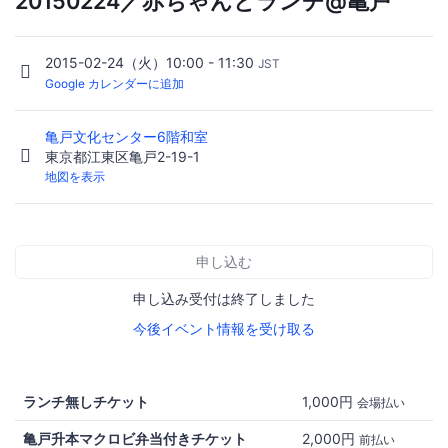
20150224／赤ちゃんとランチ@亀戸
2015-02-24（火）10:00 - 11:30
JST
Google カレンダーに追加
亀戸文化センター6階和室
東京都江東区亀戸2-19-1
地図を表示
申し込む
申し込み受付は終了しました
今後イベント情報を受け取る
ランチ無しチケット
1,000円
会場払い
亀戸升本マクロビ弁当付きチケット
2,000円
前払い