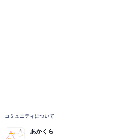
コミュニティについて
あかくら