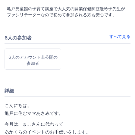
亀戸児童館の子育て講座で大人気の開業保健師渡邉玲子先生が
ファシリテーターなので初めて参加される方も安心です。
すべて見る
6人の参加者
6人のアカウント非公開の
参加者
詳細
こんにちは。
亀戸に住むママあさみです。
今月は、まこさんに代わって
あかくらのイベントのお手伝いをします。